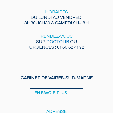
HORAIRES
DU LUNDI AU VENDREDI
8H30-18H30 & SAMEDI 9H-18H
RENDEZ-VOUS
SUR
DOCTOLIB
OU
URGENCES : 01 60 62 41 72
CABINET DE VAIRES-SUR-MARNE
EN SAVOIR PLUS
ADRESSE