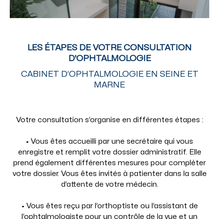
LES ÉTAPES DE VOTRE CONSULTATION
D'OPHTALMOLOGIE
CABINET D’OPHTALMOLOGIE EN SEINE ET
MARNE
Votre consultation s’organise en différentes étapes :
• Vous êtes accueilli par une secrétaire qui vous
enregistre et remplit votre dossier administratif. Elle
prend également différentes mesures pour compléter
votre dossier. Vous êtes invités à patienter dans la salle
d’attente de votre médecin.
• Vous êtes reçu par l’orthoptiste ou l’assistant de
l’ophtalmologiste pour un contrôle de la vue et un