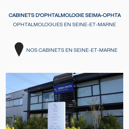
CABINETS D'OPHTALMOLOGIE SEIMA-OPHTA
OPHTALMOLOGUES EN SEINE-ET-MARNE
NOS CABINETS EN SEINE-ET-MARNE