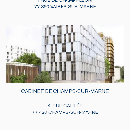
1 RUE DE CHAMPFLEURI
77 360 VAIRES-SUR-MARNE
CABINET DE CHAMPS-SUR-MARNE
4, RUE GALILÉE
77 420 CHAMPS-SUR-MARNE