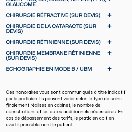
GLAUCOME
CHIRURGIE RÉFRACTIVE (SUR DEVIS)
CHIRURGIE DE LA CATARACTE (SUR
DEVIS)
CHIRURGIE RÉTINIENNE (SUR DEVIS)
CHIRURGIE MEMBRANE RÉTINIENNE
(SUR DEVIS)
ECHOGRAPHIE EN MODE B / UBM
Ces honoraires vous sont communiqués à titre indicatif
par le praticien. Ils peuvent varier selon le type de soins
finalement réalisés en cabinet, le nombre de
consultations et les actes additionnels nécessaires. En
cas de dépassement des tarifs, le praticien doit en
avertir préalablement le patient.