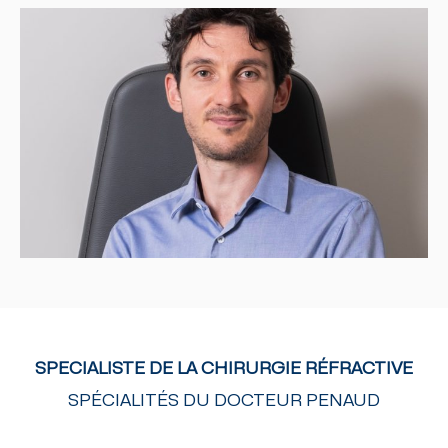
SPECIALISTE DE LA CHIRURGIE RÉFRACTIVE
SPÉCIALITÉS DU DOCTEUR PENAUD