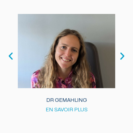
DR GEMAHLING
EN SAVOIR PLUS