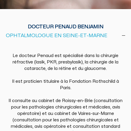
DOCTEUR PENAUD BENJAMIN
OPHTALMOLOGUE EN SEINE-ET-MARNE
Le docteur Penaud est spécialisé dans la chirurgie
réfractive (lasik, PKR, presbylasik), la chirurgie de la
cataracte, de la rétine et du glaucome.
Il est praticien titulaire à la Fondation Rothschild à
Paris.
Il consulte au cabinet de Roissy-en-Brie (consultation
pour les pathologies chirurgicales et médicales, avis
opératoire) et au cabinet de Vaires-sur-Marne
(consultation pour les pathologies chirurgicales et
médicales, avis opératoire et consultation standard