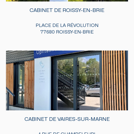
CABINET DE ROISSY-EN-BRIE
PLACE DE LA RÉVOLUTION
77680 ROISSY-EN-BRIE
CABINET DE VAIRES-SUR-MARNE