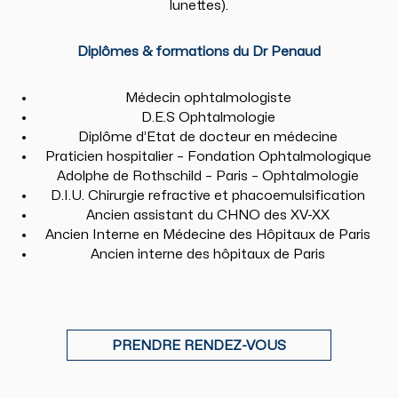
lunettes).
Diplômes & formations du Dr Penaud
Médecin ophtalmologiste
D.E.S Ophtalmologie
Diplôme d’Etat de docteur en médecine
Praticien hospitalier – Fondation Ophtalmologique
Adolphe de Rothschild – Paris – Ophtalmologie
D.I.U. Chirurgie refractive et phacoemulsification
Ancien assistant du CHNO des XV-XX
Ancien Interne en Médecine des Hôpitaux de Paris
Ancien interne des hôpitaux de Paris
PRENDRE RENDEZ-VOUS