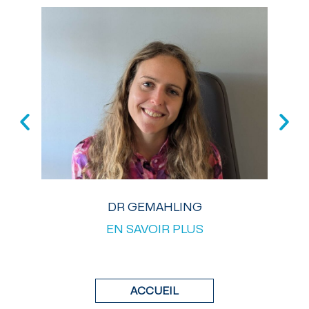
DR GEMAHLING
EN SAVOIR PLUS
ACCUEIL