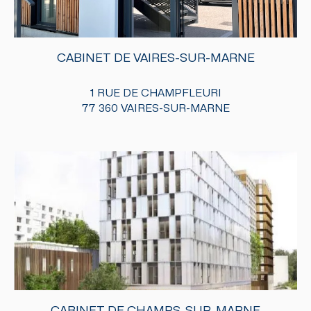
CABINET DE VAIRES-SUR-MARNE
1 RUE DE CHAMPFLEURI
77 360 VAIRES-SUR-MARNE
CABINET DE CHAMPS-SUR-MARNE