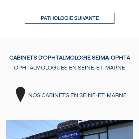
PATHOLOGIE SUIVANTE
CABINETS D'OPHTALMOLOGIE SEIMA-OPHTA
OPHTALMOLOGUES EN SEINE-ET-MARNE
NOS CABINETS EN SEINE-ET-MARNE