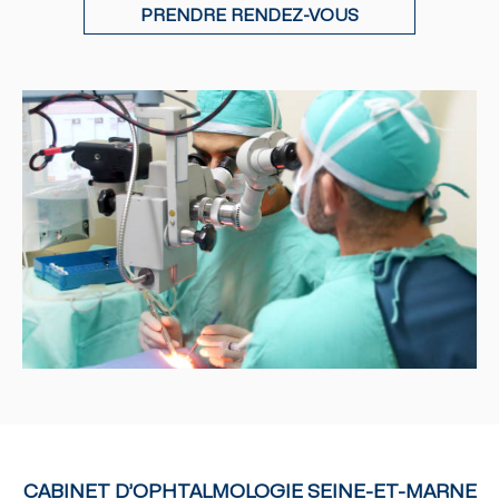
PRENDRE RENDEZ-VOUS
CABINET D’OPHTALMOLOGIE SEINE-ET-MARNE