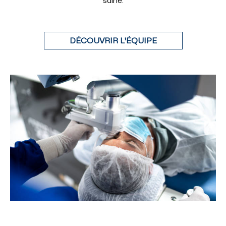
saine.
DÉCOUVRIR L'ÉQUIPE