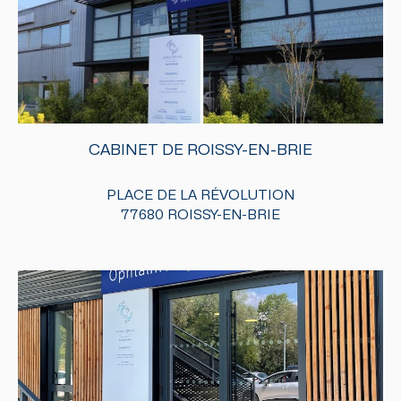
CABINET DE ROISSY-EN-BRIE
PLACE DE LA RÉVOLUTION
77680 ROISSY-EN-BRIE