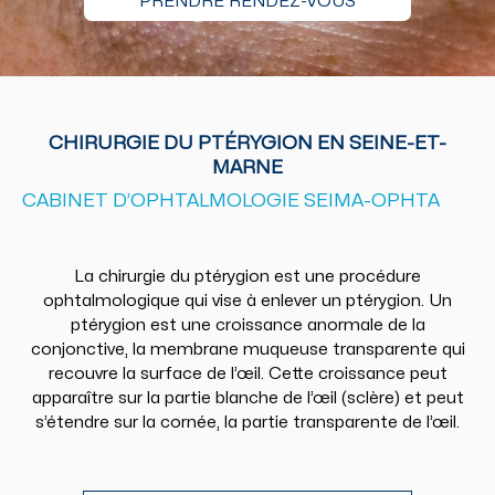
PRENDRE RENDEZ-VOUS
CHIRURGIE DU PTÉRYGION EN SEINE-ET-
MARNE
CABINET D’OPHTALMOLOGIE SEIMA-OPHTA
La chirurgie du ptérygion est une procédure
ophtalmologique qui vise à enlever un ptérygion. Un
ptérygion est une croissance anormale de la
conjonctive, la membrane muqueuse transparente qui
recouvre la surface de l’œil. Cette croissance peut
apparaître sur la partie blanche de l’œil (sclère) et peut
s’étendre sur la cornée, la partie transparente de l’œil.