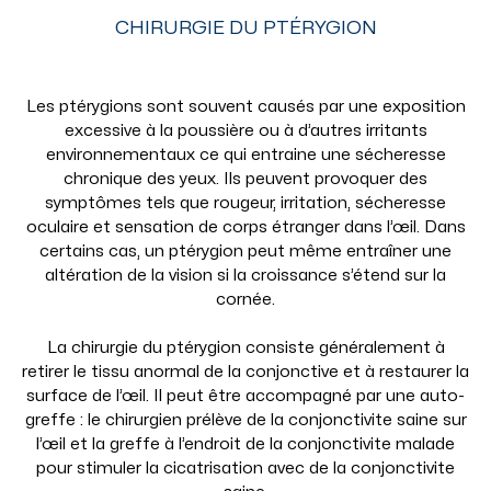
CHIRURGIE DU PTÉRYGION
Les ptérygions sont souvent causés par une exposition
excessive à la poussière ou à d’autres irritants
environnementaux ce qui entraine une sécheresse
chronique des yeux. Ils peuvent provoquer des
symptômes tels que rougeur, irritation, sécheresse
oculaire et sensation de corps étranger dans l’œil. Dans
certains cas, un ptérygion peut même entraîner une
altération de la vision si la croissance s’étend sur la
cornée.
La chirurgie du ptérygion consiste généralement à
retirer le tissu anormal de la conjonctive et à restaurer la
surface de l’œil. Il peut être accompagné par une auto-
greffe : le chirurgien prélève de la conjonctivite saine sur
l’œil et la greffe à l’endroit de la conjonctivite malade
pour stimuler la cicatrisation avec de la conjonctivite