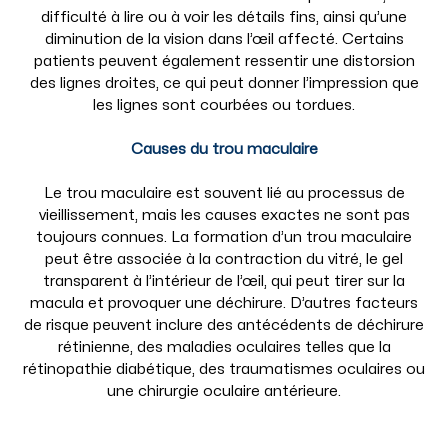
difficulté à lire ou à voir les détails fins, ainsi qu’une
diminution de la vision dans l’œil affecté. Certains
patients peuvent également ressentir une distorsion
des lignes droites, ce qui peut donner l’impression que
les lignes sont courbées ou tordues.
Causes du trou maculaire
Le trou maculaire est souvent lié au processus de
vieillissement, mais les causes exactes ne sont pas
toujours connues. La formation d’un trou maculaire
peut être associée à la contraction du vitré, le gel
transparent à l’intérieur de l’œil, qui peut tirer sur la
macula et provoquer une déchirure. D’autres facteurs
de risque peuvent inclure des antécédents de déchirure
rétinienne, des maladies oculaires telles que la
rétinopathie diabétique, des traumatismes oculaires ou
une chirurgie oculaire antérieure.