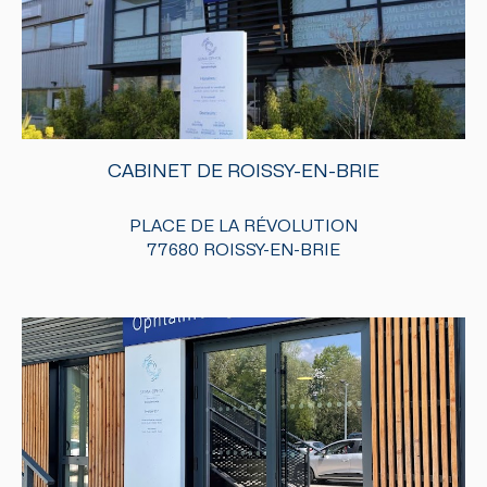
CABINET DE ROISSY-EN-BRIE
PLACE DE LA RÉVOLUTION
77680 ROISSY-EN-BRIE