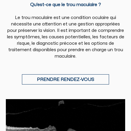
Qu’est-ce que le trou maculaire ?
Le trou maculaire est une condition oculaire qui
nécessite une attention et une gestion appropriées
pour préserver la vision. Il est important de comprendre
les symptômes, les causes potentielles, les facteurs de
risque, le diagnostic précoce et les options de
traitement disponibles pour prendre en charge un trou
maculaire.
PRENDRE RENDEZ-VOUS