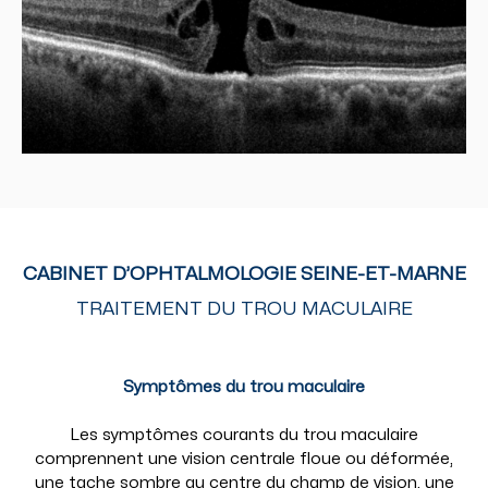
CABINET D’OPHTALMOLOGIE SEINE-ET-MARNE
TRAITEMENT DU TROU MACULAIRE
Symptômes du trou maculaire
Les symptômes courants du trou maculaire
comprennent une vision centrale floue ou déformée,
une tache sombre au centre du champ de vision, une