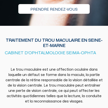
PRENDRE RENDEZ-VOUS
TRAITEMENT DU TROU MACULAIRE EN SEINE-
ET-MARNE
CABINET D’OPHTALMOLOGIE SEIMA-OPHTA
Le trou maculaire est une affection oculaire dans
laquelle un défaut se forme dans la macula, la partie
centrale de la rétine responsable de la vision détaillée et
de la vision centrale. Le trou maculaire peut entraîner
une perte de vision centrale, ce qui peut affecter les
activités quotidiennes telles que la lecture, la conduite
et la reconnaissance des visages.