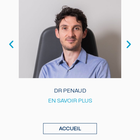
DR PENAUD
EN SAVOIR PLUS
ACCUEIL