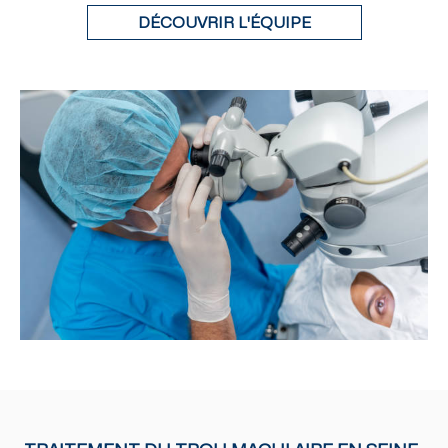
DÉCOUVRIR L'ÉQUIPE