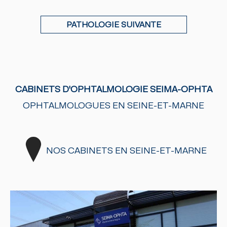
PATHOLOGIE SUIVANTE
CABINETS D'OPHTALMOLOGIE SEIMA-OPHTA
OPHTALMOLOGUES EN SEINE-ET-MARNE
NOS CABINETS EN SEINE-ET-MARNE