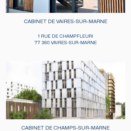
CABINET DE VAIRES-SUR-MARNE
1 RUE DE CHAMPFLEURI
77 360 VAIRES-SUR-MARNE
CABINET DE CHAMPS-SUR-MARNE