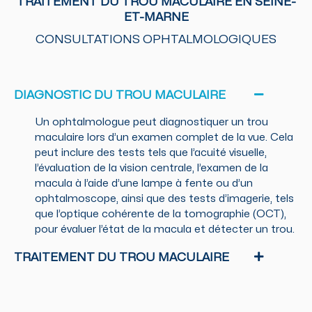
TRAITEMENT DU TROU MACULAIRE EN SEINE-
ET-MARNE
CONSULTATIONS OPHTALMOLOGIQUES
DIAGNOSTIC DU TROU MACULAIRE
Un ophtalmologue peut diagnostiquer un trou
maculaire lors d’un examen complet de la vue. Cela
peut inclure des tests tels que l’acuité visuelle,
l’évaluation de la vision centrale, l’examen de la
macula à l’aide d’une lampe à fente ou d’un
ophtalmoscope, ainsi que des tests d’imagerie, tels
que l’optique cohérente de la tomographie (OCT),
pour évaluer l’état de la macula et détecter un trou.
TRAITEMENT DU TROU MACULAIRE