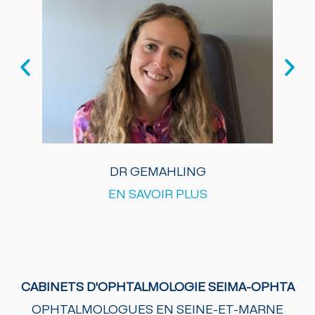
DR GEMAHLING
EN SAVOIR PLUS
CABINETS D'OPHTALMOLOGIE SEIMA-OPHTA
OPHTALMOLOGUES EN SEINE-ET-MARNE