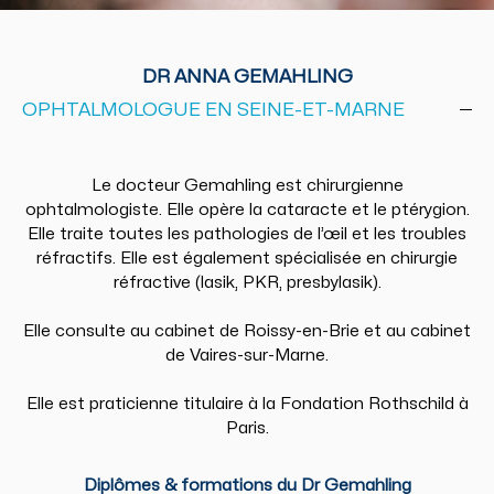
DR ANNA GEMAHLING
OPHTALMOLOGUE EN SEINE-ET-MARNE
Le docteur Gemahling est chirurgienne
ophtalmologiste. Elle opère la cataracte et le ptérygion.
Elle traite toutes les pathologies de l’œil et les troubles
réfractifs. Elle est également spécialisée en chirurgie
réfractive (lasik, PKR, presbylasik).
Elle consulte au cabinet de Roissy-en-Brie et au cabinet
de Vaires-sur-Marne.
Elle est praticienne titulaire à la Fondation Rothschild à
Paris.
Diplômes & formations du Dr Gemahling