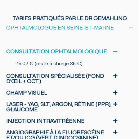
TARIFS PRATIQUÉS PAR LE DR GEMAHLING
OPHTALMOLOGUE EN SEINE-ET-MARNE
CONSULTATION OPHTALMOLOGIQUE
75,02 € (reste à charge 35 €)
CONSULTATION SPÉCIALISÉE (FOND
D'ŒIL + OCT)
CHAMP VISUEL
LASER - YAG, SLT, ARGON, RÉTINE (PPR),
GLAUCOME
INJECTION INTRAVITRÉENNE
ANGIOGRAPHIE À LA FLUORESCÉINE
ET/OU ICG (VERT D'INDOCYANINE)