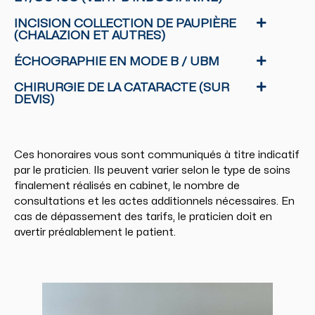
INCISION COLLECTION DE PAUPIÈRE
(CHALAZION ET AUTRES)
ÉCHOGRAPHIE EN MODE B / UBM
CHIRURGIE DE LA CATARACTE (SUR
DEVIS)
Ces honoraires vous sont communiqués à titre indicatif
par le praticien. Ils peuvent varier selon le type de soins
finalement réalisés en cabinet, le nombre de
consultations et les actes additionnels nécessaires. En
cas de dépassement des tarifs, le praticien doit en
avertir préalablement le patient.