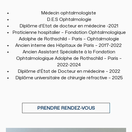
Médecin ophtalmologiste
D.E.S Ophtalmologie
Diplôme d’Etat de docteur en médecine -2021
Praticienne hospitalier – Fondation Ophtalmologique
Adolphe de Rothschild – Paris – Ophtalmologie
Ancien interne des Hôpitaux de Paris – 2017-2022
Ancien Assistant Spécialiste à la Fondation
Ophtalmologique Adolphe de Rothschild – Paris –
2022-2024
Diplôme d’État de Docteur en médecine – 2022
Diplôme universitaire de chirurgie réfractive – 2025
PRENDRE RENDEZ-VOUS