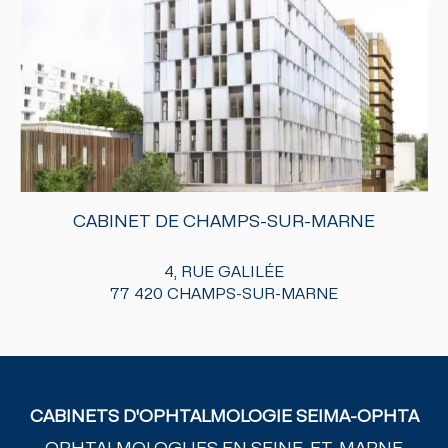
CABINET DE CHAMPS-SUR-MARNE
4, RUE GALILÉE
77 420 CHAMPS-SUR-MARNE
CABINETS D'OPHTALMOLOGIE SEIMA-OPHTA