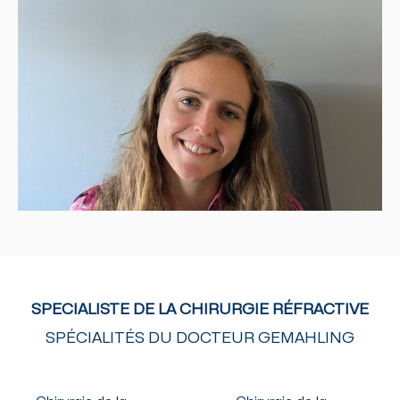
SPECIALISTE DE LA CHIRURGIE RÉFRACTIVE
SPÉCIALITÉS DU DOCTEUR GEMAHLING