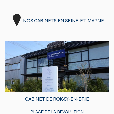
NOS CABINETS EN SEINE-ET-MARNE
CABINET DE ROISSY-EN-BRIE
PLACE DE LA RÉVOLUTION